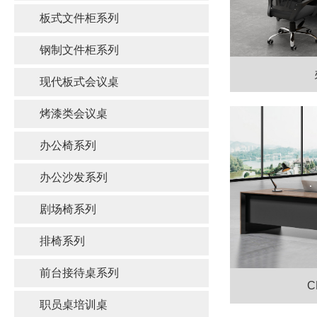
板式文件柜系列
钢制文件柜系列
现代板式会议桌
烤漆类会议桌
办公椅系列
办公沙发系列
剧场椅系列
排椅系列
前台接待桌系列
C
职员桌培训桌