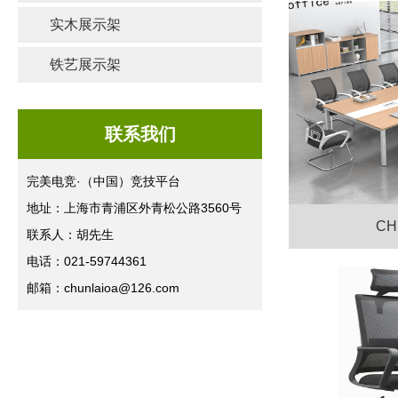
实木展示架
铁艺展示架
联系我们
完美电竞·（中国）竞技平台
地址：上海市青浦区外青松公路3560号
CH
联系人：胡先生
电话：021-59744361
邮箱：chunlaioa@126.com