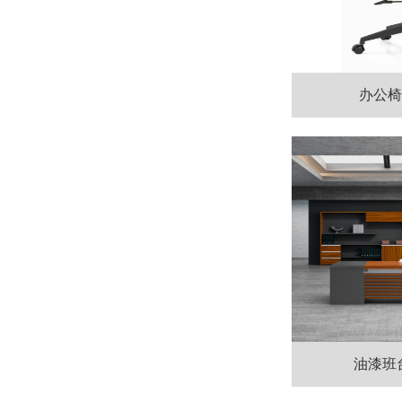
办公椅C
油漆班台