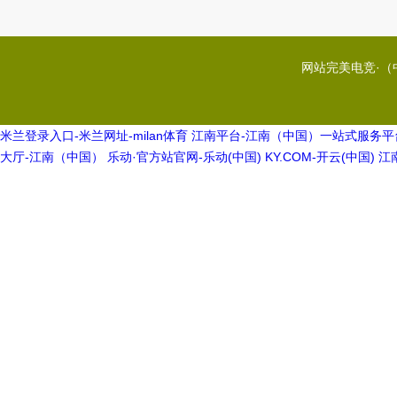
网站完美电竞·（
米兰登录入口-米兰网址-milan体育
江南平台-江南（中国）一站式服务平
大厅-江南（中国）
乐动·官方站官网-乐动(中国)
KY.COM-开云(中国)
江