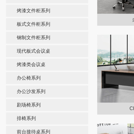
烤漆文件柜系列
板式文件柜系列
钢制文件柜系列
现代板式会议桌
烤漆类会议桌
办公椅系列
办公沙发系列
剧场椅系列
C
排椅系列
前台接待桌系列