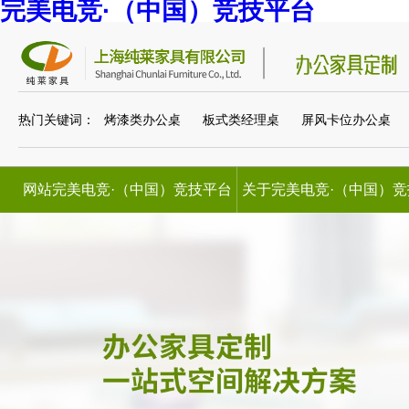
完美电竞·（中国）竞技平台
热门关键词：
烤漆类办公桌
板式类经理桌
屏风卡位办公桌
网站完美电竞·（中国）竞技平台
关于完美电竞·（中国）