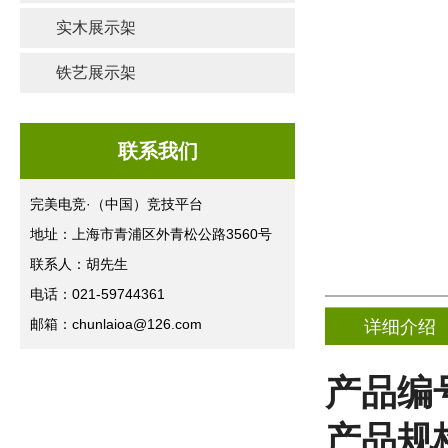
实木展示架
铁艺展示架
联系我们
完美电竞·（中国）竞技平台
地址：上海市青浦区外青松公路3560号
联系人：胡先生
电话：021-59744361
邮箱：chunlaioa@126.com
详细介绍
产品编
产品规格(