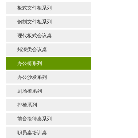
板式文件柜系列
钢制文件柜系列
现代板式会议桌
烤漆类会议桌
办公椅系列
办公沙发系列
剧场椅系列
排椅系列
前台接待桌系列
职员桌培训桌