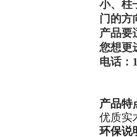
小、柱
门的方
产品要
您想更
电话：
产品特
优质实
环保说