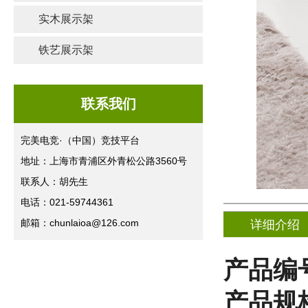
实木展示架
铁艺展示架
联系我们
完美电竞·（中国）竞技平台
地址：上海市青浦区外青松公路3560号
联系人：胡先生
电话：021-59744361
邮箱：chunlaioa@126.com
详细介绍
产品编号
产品规格(