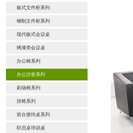
板式文件柜系列
钢制文件柜系列
现代板式会议桌
烤漆类会议桌
办公椅系列
办公沙发系列
剧场椅系列
排椅系列
前台接待桌系列
职员桌培训桌