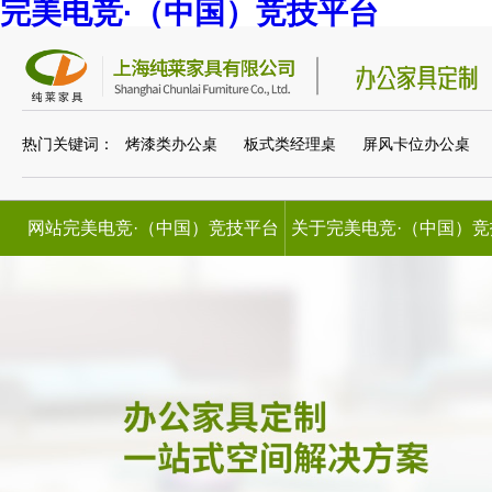
完美电竞·（中国）竞技平台
热门关键词：
烤漆类办公桌
板式类经理桌
屏风卡位办公桌
网站完美电竞·（中国）竞技平台
关于完美电竞·（中国）