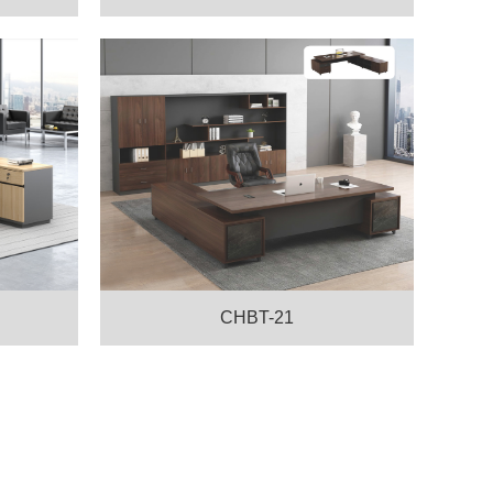
CHBT-21