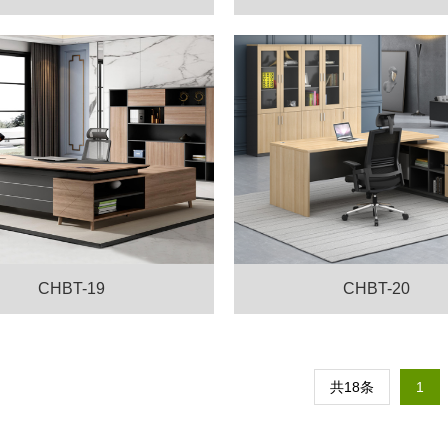
CHBT-19
CHBT-20
共18条
1