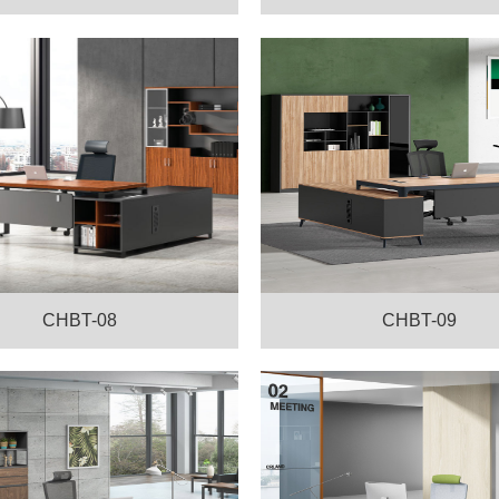
CHBT-08
CHBT-09