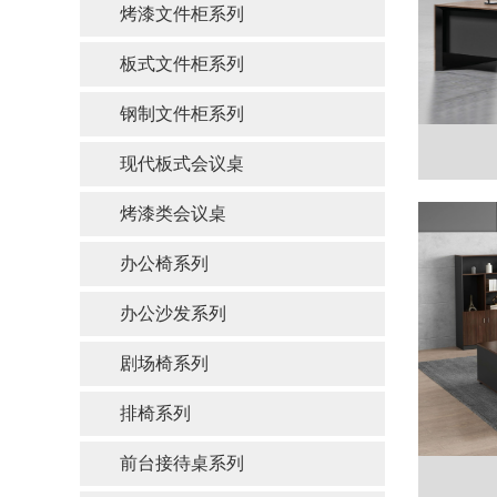
烤漆文件柜系列
板式文件柜系列
钢制文件柜系列
现代板式会议桌
烤漆类会议桌
办公椅系列
办公沙发系列
剧场椅系列
排椅系列
前台接待桌系列