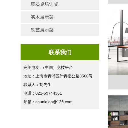
职员桌培训桌
实木展示架
铁艺展示架
联系我们
完美电竞·（中国）竞技平台
地址：上海市青浦区外青松公路3560号
联系人：胡先生
电话：021-59744361
邮箱：chunlaioa@126.com