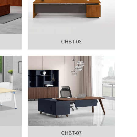
CHBT-03
CHBT-07