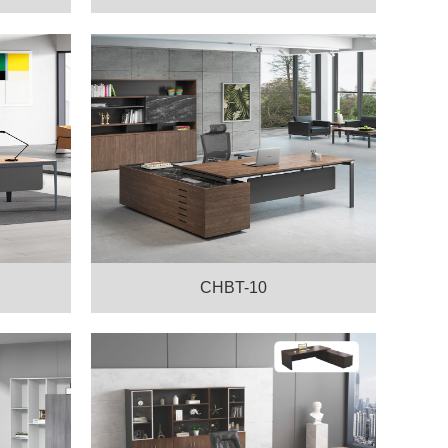
CHBT-10