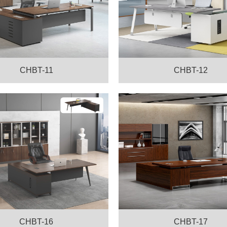
CHBT-11
CHBT-12
CHBT-16
CHBT-17