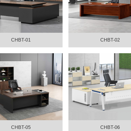
CHBT-01
CHBT-02
CHBT-05
CHBT-06