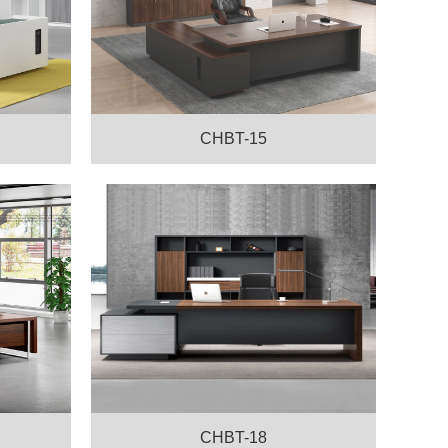
CHBT-15
CHBT-18