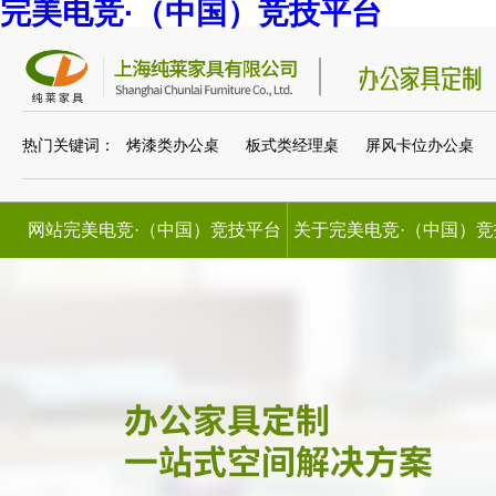
完美电竞·（中国）竞技平台
热门关键词：
烤漆类办公桌
板式类经理桌
屏风卡位办公桌
网站完美电竞·（中国）竞技平台
关于完美电竞·（中国）