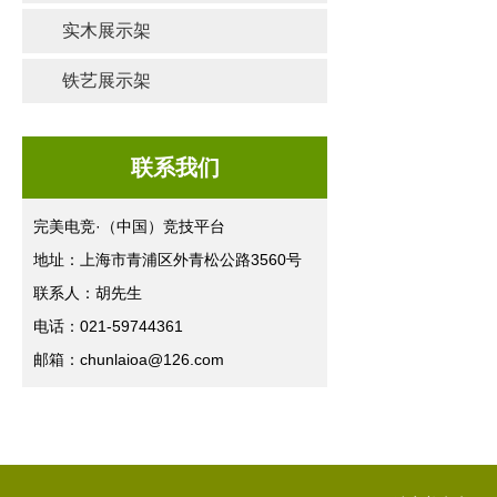
实木展示架
铁艺展示架
联系我们
完美电竞·（中国）竞技平台
地址：上海市青浦区外青松公路3560号
联系人：胡先生
电话：021-59744361
邮箱：chunlaioa@126.com