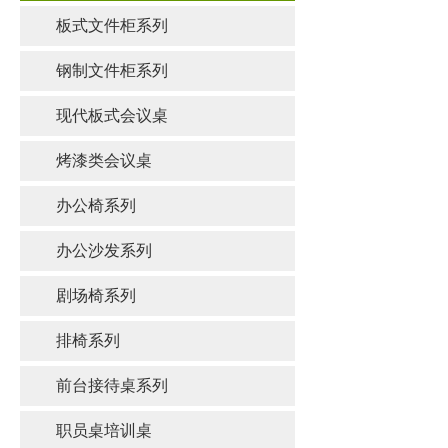
板式文件柜系列
钢制文件柜系列
现代板式会议桌
烤漆类会议桌
办公椅系列
办公沙发系列
剧场椅系列
排椅系列
前台接待桌系列
职员桌培训桌