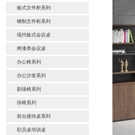
板式文件柜系列
钢制文件柜系列
现代板式会议桌
烤漆类会议桌
办公椅系列
办公沙发系列
剧场椅系列
排椅系列
前台接待桌系列
职员桌培训桌