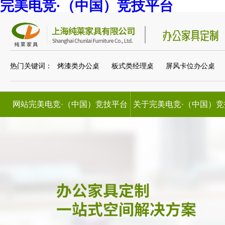
完美电竞·（中国）竞技平台
热门关键词：
烤漆类办公桌
板式类经理桌
屏风卡位办公桌
网站完美电竞·（中国）竞技平台
关于完美电竞·（中国）