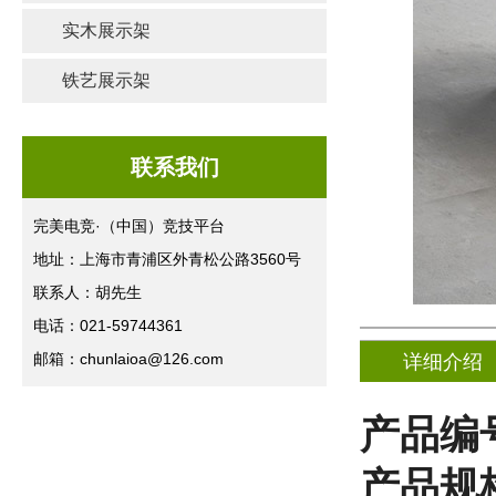
实木展示架
铁艺展示架
联系我们
完美电竞·（中国）竞技平台
地址：上海市青浦区外青松公路3560号
联系人：胡先生
电话：021-59744361
邮箱：chunlaioa@126.com
详细介绍
产品编
产品规格(