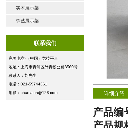
实木展示架
铁艺展示架
联系我们
完美电竞·（中国）竞技平台
地址：上海市青浦区外青松公路3560号
联系人：胡先生
电话：021-59744361
邮箱：chunlaioa@126.com
详细介绍
产品编
产品规格(