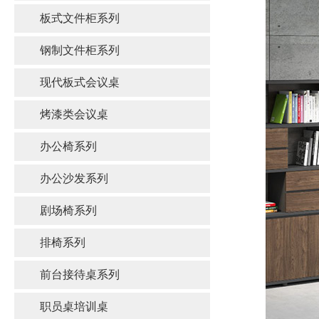
板式文件柜系列
钢制文件柜系列
现代板式会议桌
烤漆类会议桌
办公椅系列
办公沙发系列
剧场椅系列
排椅系列
前台接待桌系列
职员桌培训桌