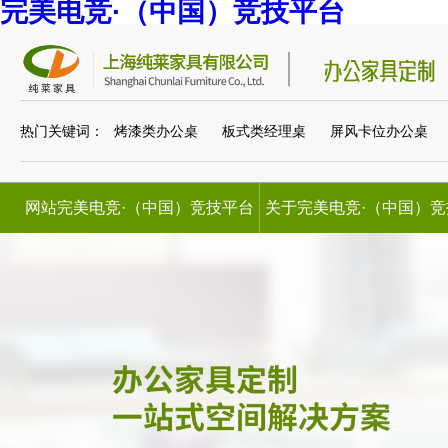
完美电竞·（中国）竞技平台
热门关键词：
烤漆类办公桌
板式类经理桌
屏风卡位办公桌
网站完美电竞·（中国）竞技平台
关于完美电竞·（中国）