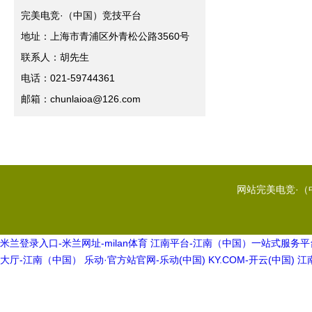
完美电竞·（中国）竞技平台
地址：上海市青浦区外青松公路3560号
联系人：胡先生
电话：021-59744361
邮箱：chunlaioa@126.com
网站完美电竞·（
米兰登录入口-米兰网址-milan体育
江南平台-江南（中国）一站式服务平
大厅-江南（中国）
乐动·官方站官网-乐动(中国)
KY.COM-开云(中国)
江