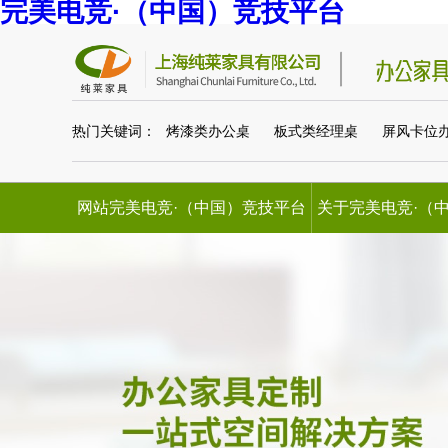
完美电竞·（中国）竞技平台
热门关键词：
烤漆类办公桌
板式类经理桌
屏风卡位
网站完美电竞·（中国）竞技平台
关于完美电竞·（