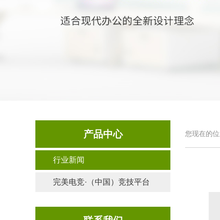
产品中心
您现在的位
行业新闻
完美电竞·（中国）竞技平台