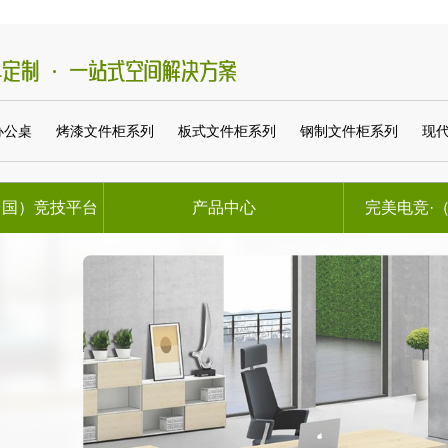
办公桌
烤漆文件柜系列
板式文件柜系列
钢制文件柜系列
现代板式会议
中国）竞技平台
产品中心
完美电竞·