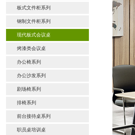
板式文件柜系列
钢制文件柜系列
现代板式会议桌
烤漆类会议桌
办公椅系列
办公沙发系列
剧场椅系列
排椅系列
前台接待桌系列
职员桌培训桌