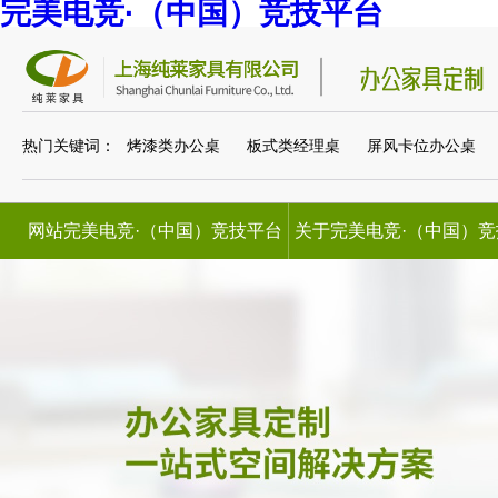
完美电竞·（中国）竞技平台
热门关键词：
烤漆类办公桌
板式类经理桌
屏风卡位办公桌
网站完美电竞·（中国）竞技平台
关于完美电竞·（中国）