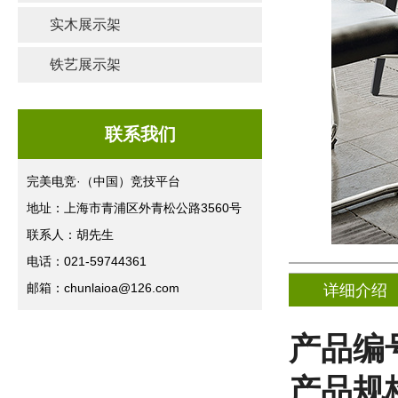
实木展示架
铁艺展示架
联系我们
完美电竞·（中国）竞技平台
地址：上海市青浦区外青松公路3560号
联系人：胡先生
电话：021-59744361
邮箱：chunlaioa@126.com
详细介绍
产品编
产品规格(