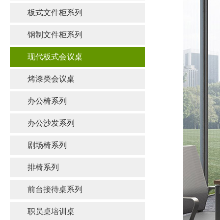
板式文件柜系列
钢制文件柜系列
现代板式会议桌
烤漆类会议桌
办公椅系列
办公沙发系列
剧场椅系列
排椅系列
前台接待桌系列
职员桌培训桌