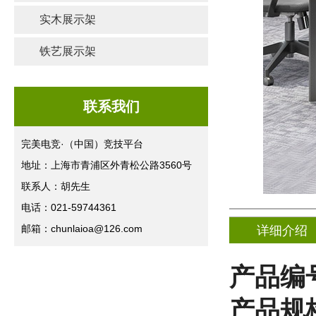
实木展示架
铁艺展示架
联系我们
完美电竞·（中国）竞技平台
地址：上海市青浦区外青松公路3560号
联系人：胡先生
电话：021-59744361
邮箱：chunlaioa@126.com
详细介绍
产品编
产品规格(