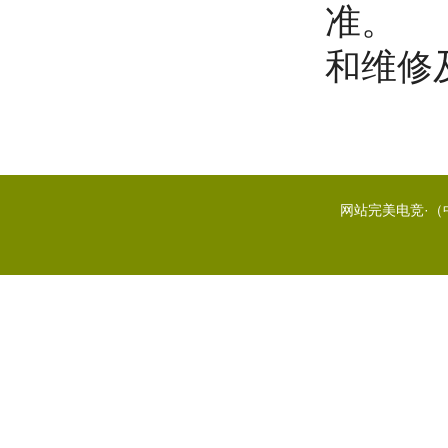
准。
和维修
网站完美电竞·（