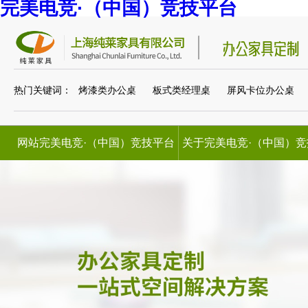
完美电竞·（中国）竞技平台
热门关键词：
烤漆类办公桌
板式类经理桌
屏风卡位办公桌
网站完美电竞·（中国）竞技平台
关于完美电竞·（中国）