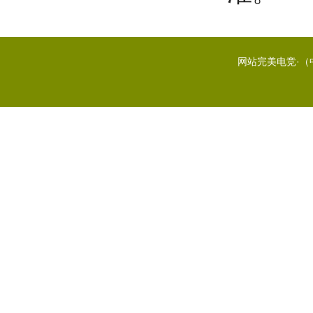
网站完美电竞·（