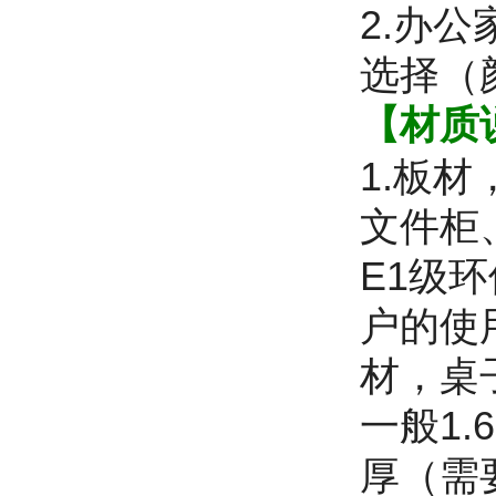
2.办
选择（
【材质
1.板
文件柜
E1级
户的使
材，桌
一般1.
厚（需