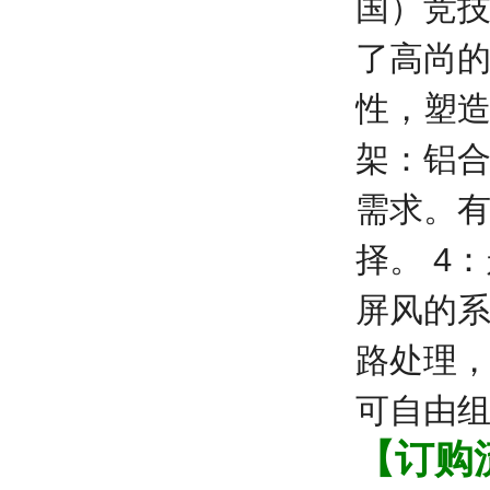
国）竞技
了高尚的
性，塑造
架：铝合
需求。有
择。 4
屏风的系
路处理，
可自由
【订购