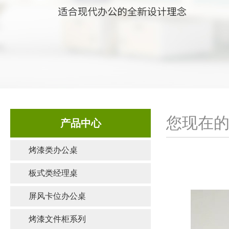
您现在的
产品中心
烤漆类办公桌
板式类经理桌
屏风卡位办公桌
烤漆文件柜系列