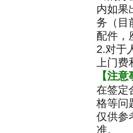
内如果
务（目
配件，
2.对
上门费
【注意
在签定
格等问
仅供参
准。