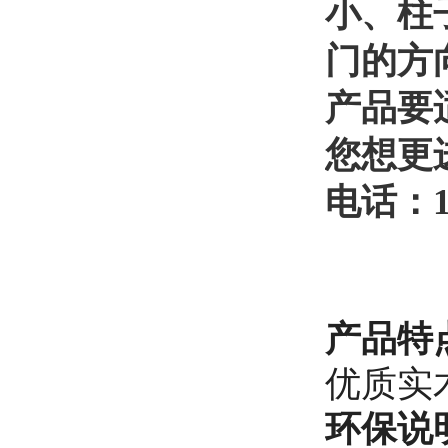
小、柱
门的方
产品要
您想更
电话：
产品特
优质实
环保说