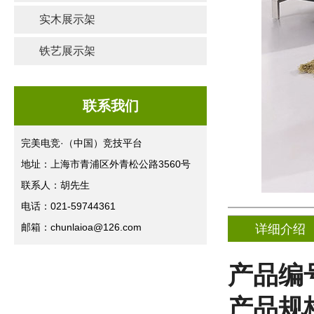
实木展示架
铁艺展示架
联系我们
完美电竞·（中国）竞技平台
地址：上海市青浦区外青松公路3560号
联系人：胡先生
电话：021-59744361
邮箱：chunlaioa@126.com
详细介绍
产品编号
产品规格(