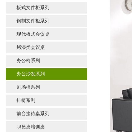
板式文件柜系列
钢制文件柜系列
现代板式会议桌
烤漆类会议桌
办公椅系列
办公沙发系列
剧场椅系列
排椅系列
前台接待桌系列
职员桌培训桌