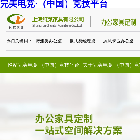
完美电竞·（中国）竞技平台
热门关键词：
烤漆类办公桌
板式类经理桌
屏风卡位办公桌
网站完美电竞·（中国）竞技平台
关于完美电竞·（中国）