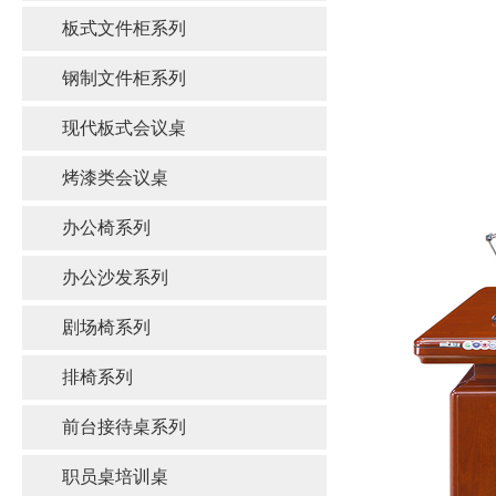
板式文件柜系列
钢制文件柜系列
现代板式会议桌
烤漆类会议桌
办公椅系列
办公沙发系列
剧场椅系列
排椅系列
前台接待桌系列
职员桌培训桌