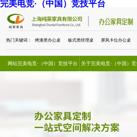
完美电竞·（中国）竞技平台
热门关键词：
烤漆类办公桌
板式类经理桌
屏风卡位办公桌
网站完美电竞·（中国）竞技平台
关于完美电竞·（中国）