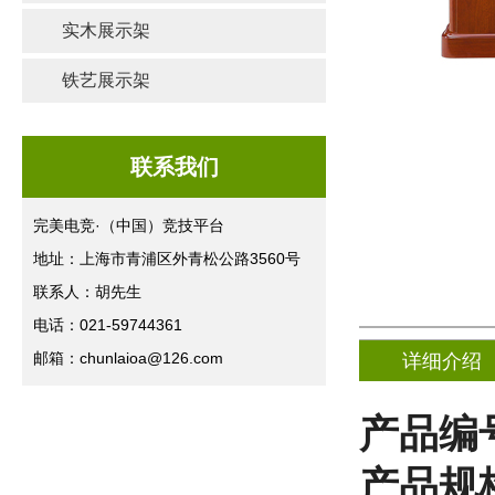
实木展示架
铁艺展示架
联系我们
完美电竞·（中国）竞技平台
地址：上海市青浦区外青松公路3560号
联系人：胡先生
电话：021-59744361
邮箱：chunlaioa@126.com
详细介绍
产品编
产品规格(