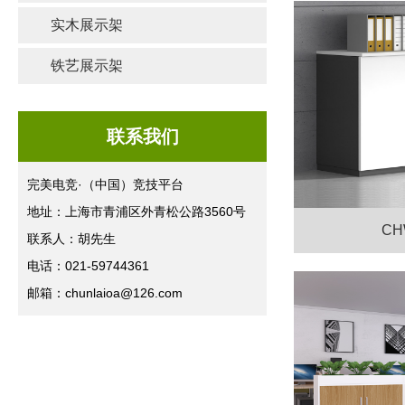
实木展示架
铁艺展示架
联系我们
完美电竞·（中国）竞技平台
地址：上海市青浦区外青松公路3560号
CH
联系人：胡先生
电话：021-59744361
邮箱：chunlaioa@126.com