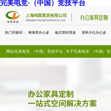
完美电竞·（中国）竞技平台
热门关键词：
烤漆类办公桌
板式类经理桌
屏风卡位办公桌
网站完美电竞·（中国）竞技平台
关于完美电竞·（中国）