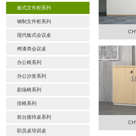
板式文件柜系列
钢制文件柜系列
CH
现代板式会议桌
烤漆类会议桌
办公椅系列
办公沙发系列
剧场椅系列
排椅系列
前台接待桌系列
CH
职员桌培训桌