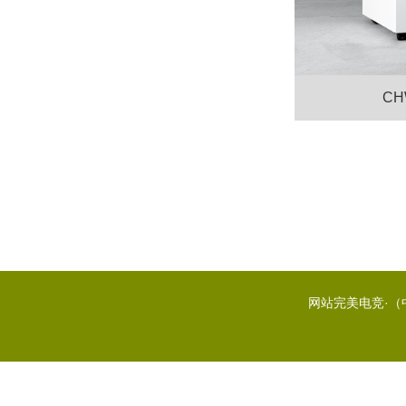
CH
网站完美电竞·（