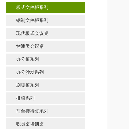
板式文件柜系列
钢制文件柜系列
现代板式会议桌
烤漆类会议桌
办公椅系列
办公沙发系列
剧场椅系列
排椅系列
前台接待桌系列
职员桌培训桌