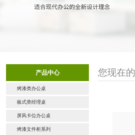
您现在的
产品中心
烤漆类办公桌
板式类经理桌
屏风卡位办公桌
烤漆文件柜系列