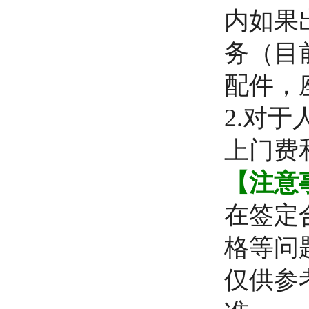
内如果
务（目
配件，
2.
对于
上门费
【注意
在签定
格等问
仅供参