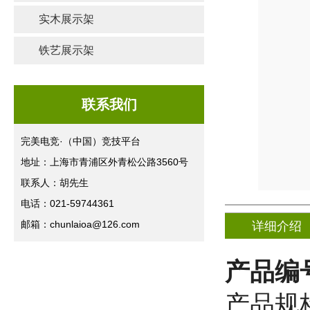
实木展示架
铁艺展示架
联系我们
完美电竞·（中国）竞技平台
地址：上海市青浦区外青松公路3560号
联系人：胡先生
电话：021-59744361
邮箱：chunlaioa@126.com
详细介绍
产品编
产品规