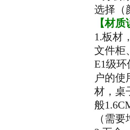
选择（
【材质
1.
板材
文件柜
E1
级环
户的使
材，桌
般
1.6C
（需要