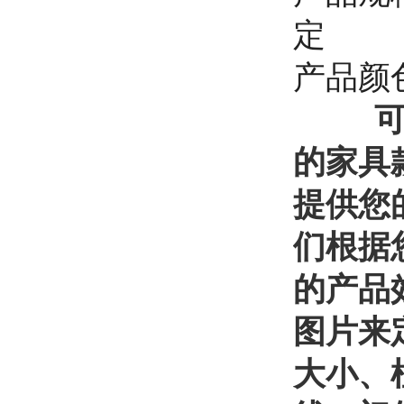
定
产品颜
的家具
提供您
们根据
的产品
图片来
大小、